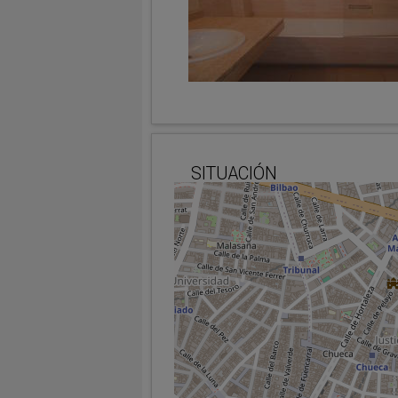
SITUACIÓN