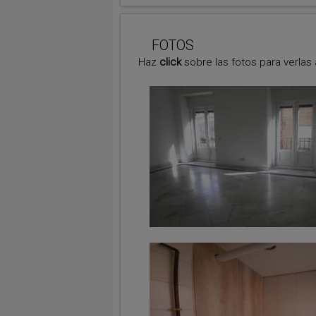
FOTOS
Haz
click
sobre las fotos para verlas