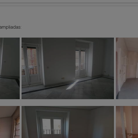
 ampliadas: