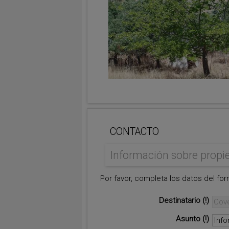
CONTACTO
Información sobre propi
Por favor, completa los datos del form
Destinatario
Asunto