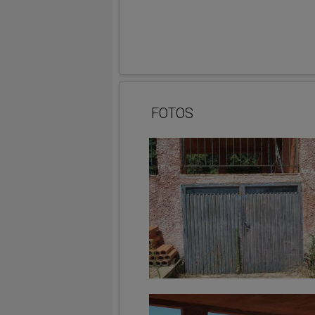
FOTOS